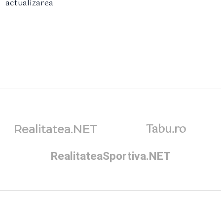
actualizarea
Tabu.ro
Realitatea.NET
RealitateaSportiva.NET