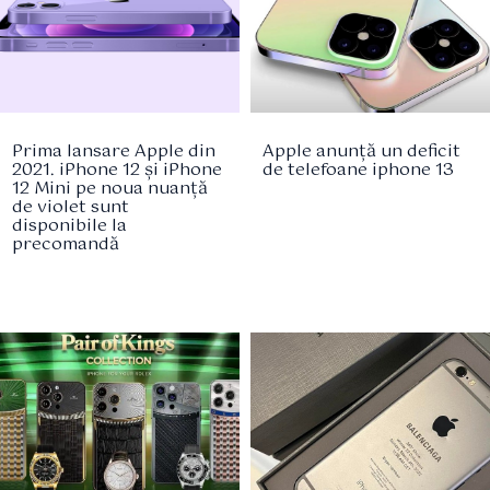
Prima lansare Apple din
Apple anunță un deficit
2021. iPhone 12 și iPhone
de telefoane iphone 13
12 Mini pe noua nuanță
de violet sunt
disponibile la
precomandă