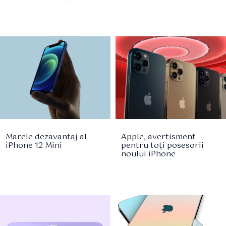
Marele dezavantaj al
Apple, avertisment
iPhone 12 Mini
pentru toți posesorii
noului iPhone