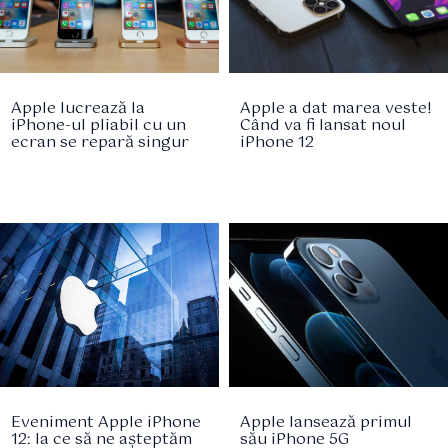
Apple lucrează la
Apple a dat marea veste!
iPhone-ul pliabil cu un
Când va fi lansat noul
ecran se repară singur
iPhone 12
Eveniment Apple iPhone
Apple lansează primul
12: la ce să ne așteptăm
său iPhone 5G