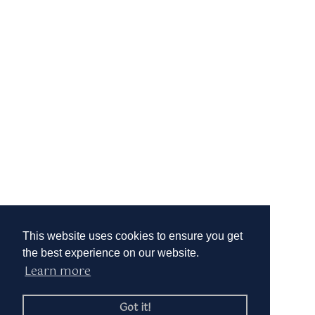
This website uses cookies to ensure you get
the best experience on our website.
Learn more
Got it!