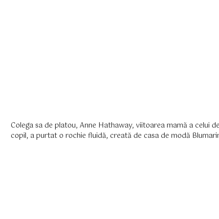
Colega sa de platou, Anne Hathaway, viitoarea mamă a celui de-
copil, a purtat o rochie fluidă, creată de casa de modă Blumari