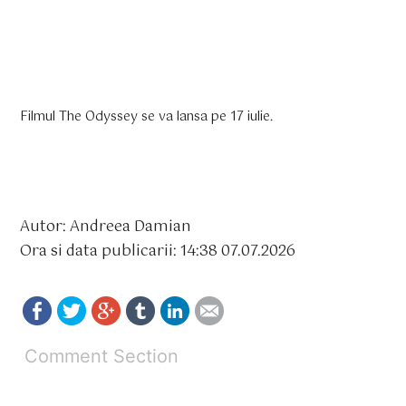
Filmul The Odyssey se va lansa pe 17 iulie.
Autor: Andreea Damian
Ora si data publicarii: 14:38 07.07.2026
Comment Section