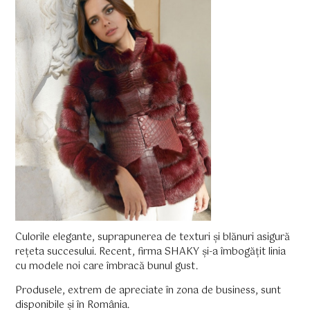
Culorile elegante, suprapunerea de texturi și blănuri asigură
rețeta succesului. Recent, firma SHAKY și-a îmbogățit linia
cu modele noi care îmbracă bunul gust.
Produsele, extrem de apreciate în zona de business, sunt
disponibile și în România.