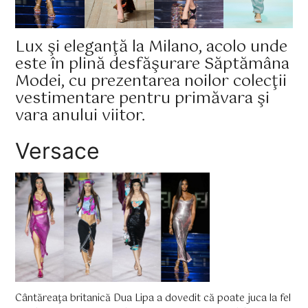
Lux şi eleganţă la Milano, acolo unde
este în plină desfăşurare Săptămâna
Modei, cu prezentarea noilor colecţii
vestimentare pentru primăvara şi
vara anului viitor.
Versace
Cântăreaţa britanică Dua Lipa a dovedit că poate juca la fel