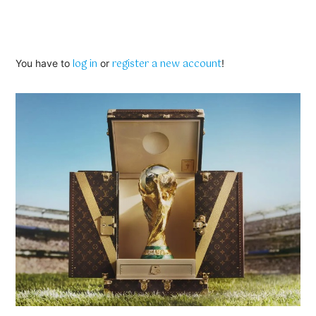
log in
register a new account
You have to
or
!