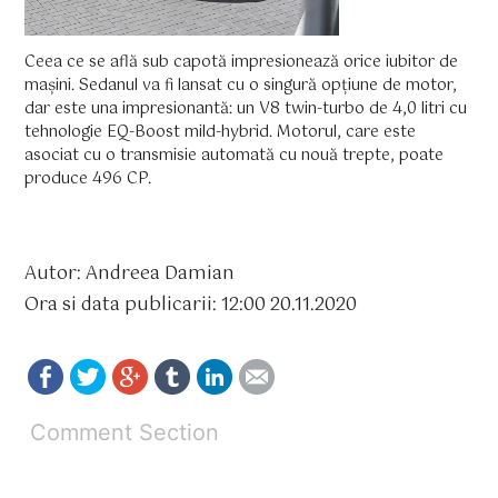
Ceea ce se află sub capotă impresionează orice iubitor de
mașini. Sedanul va fi lansat cu o singură opțiune de motor,
dar este una impresionantă: un V8 twin-turbo de 4,0 litri cu
tehnologie EQ-Boost mild-hybrid. Motorul, care este
asociat cu o transmisie automată cu nouă trepte, poate
produce 496 CP.
Autor: Andreea Damian
Ora si data publicarii: 12:00 20.11.2020
Comment Section