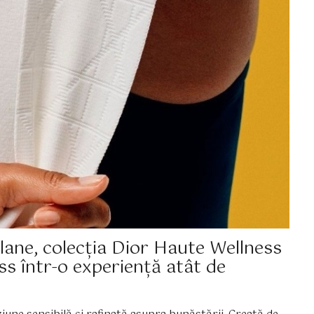
lane, colecția Dior Haute Wellness
ss într-o experiență atât de