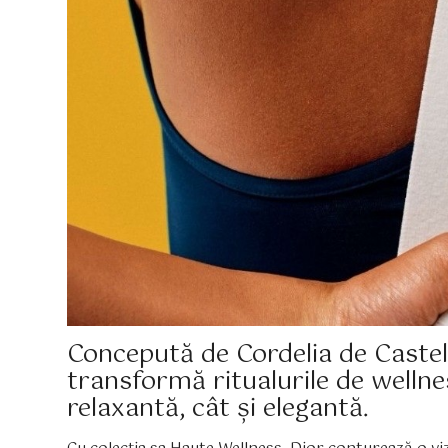
Concepută de Cordelia de Castel
transformă ritualurile de wellne
relaxantă, cât și elegantă.