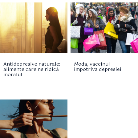
Antidepresive naturale:
Moda, vaccinul
alimente care ne ridică
împotriva depresiei
moralul