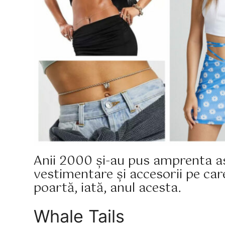
Anii 2000 și-au pus amprenta a
vestimentare și accesorii pe car
poartă, iată, anul acesta.
Whale Tails