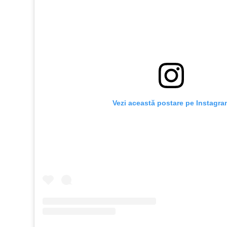
Vezi această postare pe Instagra