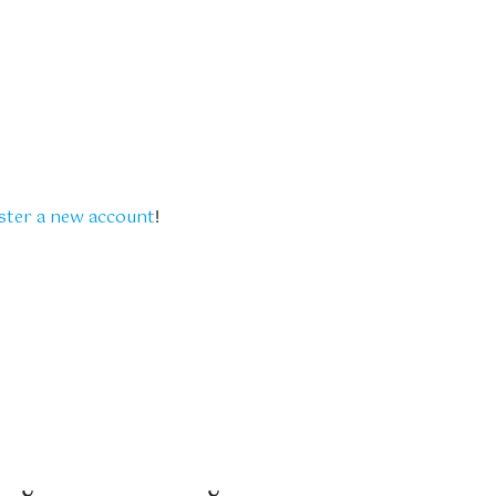
ster a new account
!