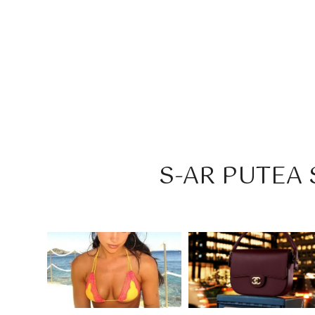
S-AR PUTEA S