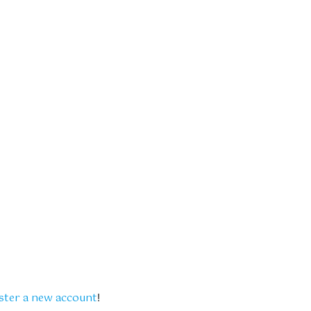
ster a new account
!