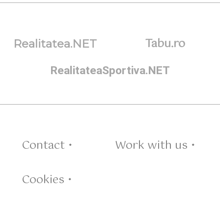
Tabu.ro
Realitatea.NET
RealitateaSportiva.NET
Contact •
Work with us •
Cookies •