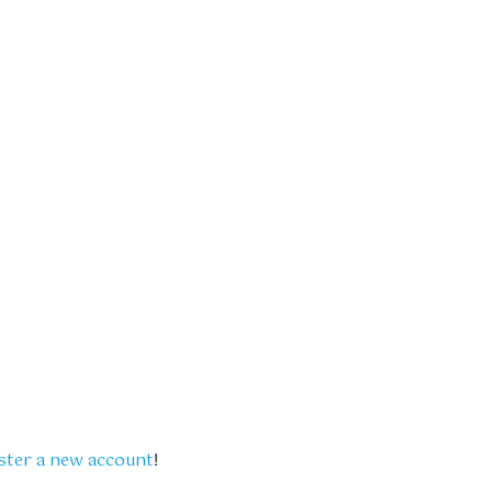
ster a new account
!