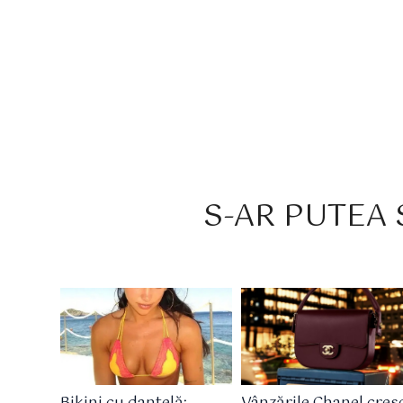
S-AR PUTEA S