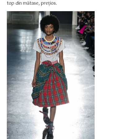
top din mătase, prețios.