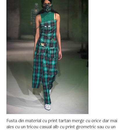
Fusta din material cu print tartan merge cu orice dar mai
ales cu un tricou casual alb cu print geometric sau cu un