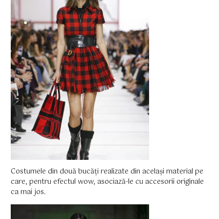
Costumele din două bucăți realizate din același material pe
care, pentru efectul wow, asociază-le cu accesorii originale
ca mai jos.