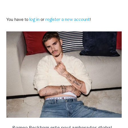
log in
register a new account
You have to
or
!