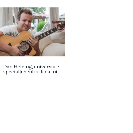
Dan Helciug, aniversare
specială pentru fiica lui