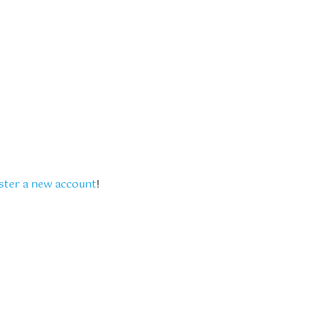
ster a new account
!