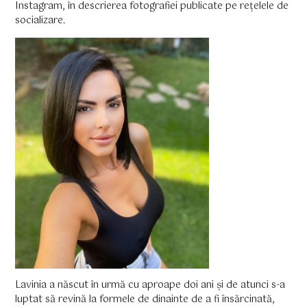
Instagram, în descrierea fotografiei publicate pe rețelele de
socializare.
Lavinia a născut în urmă cu aproape doi ani și de atunci s-a
luptat să revină la formele de dinainte de a fi însărcinată,