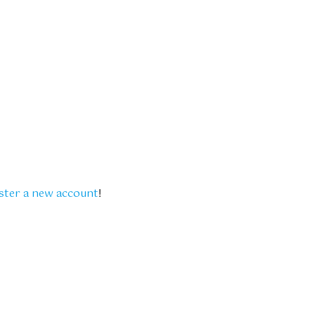
ster a new account
!