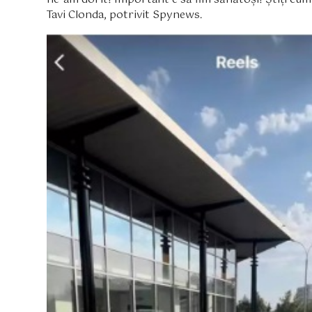
Tavi Clonda, potrivit Spynews.