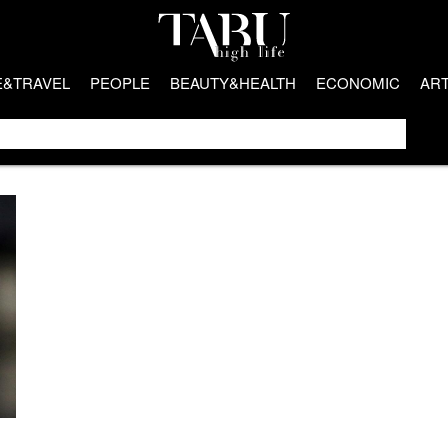
E&TRAVEL
PEOPLE
BEAUTY&HEALTH
ECONOMIC
AR