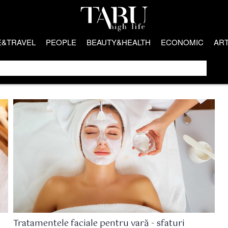
E&TRAVEL
PEOPLE
BEAUTY&HEALTH
ECONOMIC
AR
Tratamentele faciale pentru vară - sfaturi