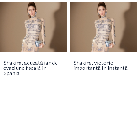
Shakira, acuzată iar de
Shakira, victorie
evaziune fiscală în
importantă în instanță
Spania