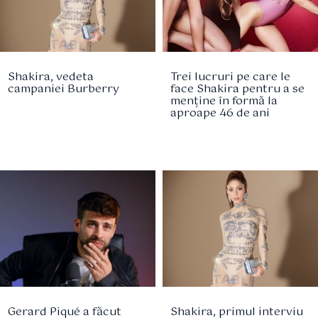
Shakira, vedeta
Trei lucruri pe care le
campaniei Burberry
face Shakira pentru a se
menține în formă la
aproape 46 de ani
Gerard Piqué a făcut
Shakira, primul interviu