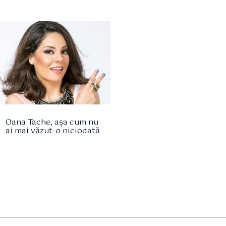
Oana Tache, așa cum nu
ai mai văzut-o niciodată