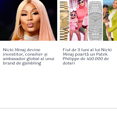
Nicki Minaj devine
Fiul de 3 luni al lui Nicki
investitor, consilier și
Minaj poartă un Patek
ambasador global al unui
Philippe de 450.000 de
brand de gambling
dolari