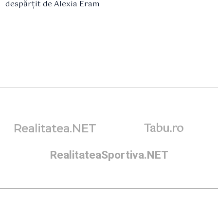
despărțit de Alexia Eram
Tabu.ro
Realitatea.NET
RealitateaSportiva.NET