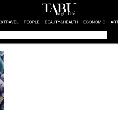
E&TRAVEL
PEOPLE
BEAUTY&HEALTH
ECONOMIC
AR