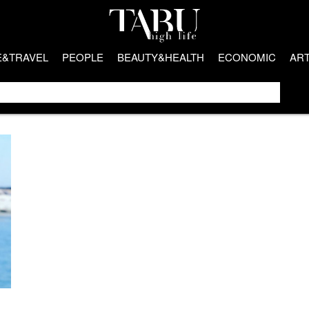
E&TRAVEL
PEOPLE
BEAUTY&HEALTH
ECONOMIC
AR