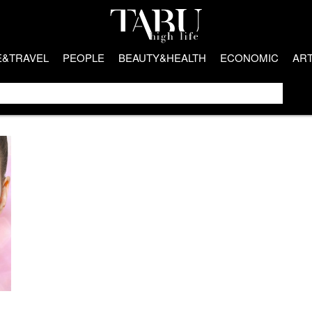
E&TRAVEL
PEOPLE
BEAUTY&HEALTH
ECONOMIC
AR